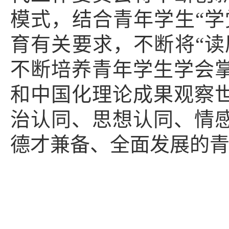
模式，
结合青年学生“学
育有关要求
，
不断将“读
不断培养青年学生学会
和中国化理论成果观察
治认同、思想认同、情
德才兼备、全面发展的