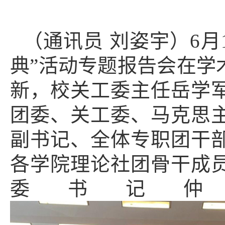
（通讯员 刘姿宇）
6
月
典”活动专题报告会在学
新，校关工委主任岳学
团委、关工委、马克思
副书记、全体专职团干
各学院理论社团骨干成
委书记仲