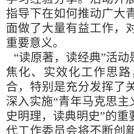
指导下在如何推动广大
面做了大量有益工作，
重要意义。
“读原著，
读经典”活动
焦化、实效化工作思路
合，特别是充分发挥了
深入实施“青年马克思主
史明理，读典明史”的重
代工作委员会将不断创