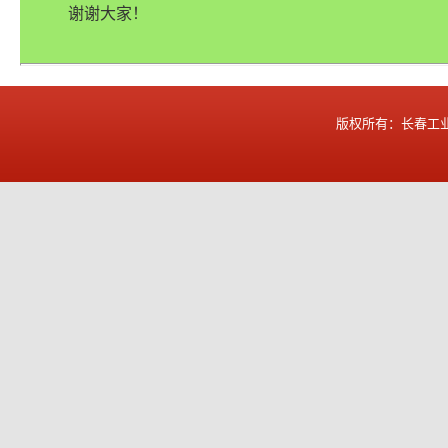
谢谢大家！
版权所有：长春工