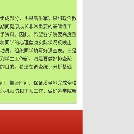
组成部分，也是新生军训思想政治教
期间健康成长非常重要的基础性工
手资料。因此，希望各学院要高度重
将同学的心理健康实际状况反映出
动员，组织同学填写好调查表。三是
到学生工作部。四是要做好排查疏
的目的。希望在调查统计分析基础
间，抓紧时间、保证质量地完成全校
心理危机预防和干预工作，做好各学院新