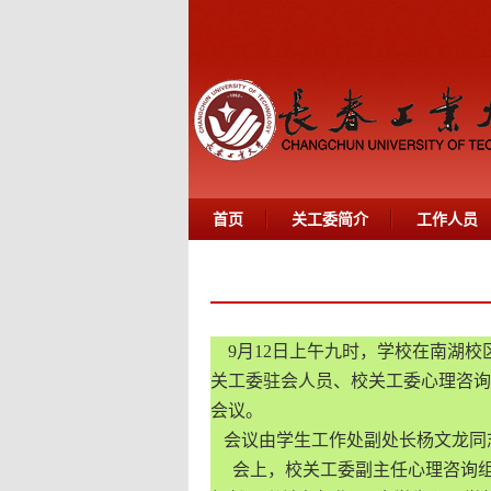
首页
关工委简介
工作人员
9月12日上午九时，学校在南湖校
关工委驻会人员、校关工委心理咨询
会议。
会议由学生工作处副处长杨文龙同
会上，校关工委副主任心理咨询组组