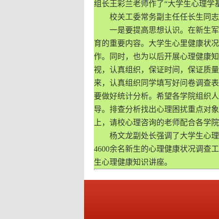
组长王彩兰老师作了“大学生心理学
校关工委常务副主任任长生同志
一是要提高思想认识。在新生军训
育的重要内容。大学生心里健康状况
作。同时，也为以后开展心理健康知
视，认真组织，保证时间，保证质量
来，认真组织同学填写好问卷调查表
要做好统计分析。希望各学院组织人
导。排查分析找出心理困扰重点对象
上，请校心理咨询的老师配合各学院
杨文龙副处长强调了大学生心理健
4600余名新生的心理健康状况调查
生心理健康知识讲座。